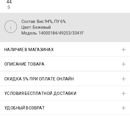
44
S
Состав: Вис 94%, ПУ 6%
Цвет: Бежевый
Модель: 14000184/49253/3341F
НАЛИЧИЕ В МАГАЗИНАХ
ОПИСАНИЕ ТОВАРА
СКИДКА 5% ПРИ ОПЛАТЕ ОНЛАЙН
УСЛОВИЯ БЕСПЛАТНОЙ ДОСТАВКИ
УДОБНЫЙ ВОЗВРАТ