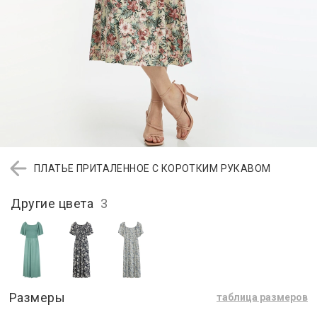
ПЛАТЬЕ ПРИТАЛЕННОЕ С КОРОТКИМ РУКАВОМ
Другие цвета
3
Размеры
таблица размеров