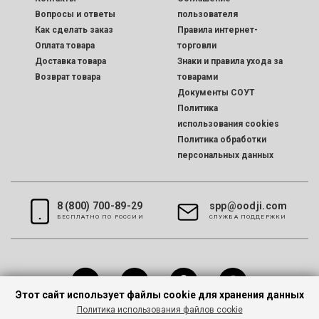
Вопросы и ответы
пользователя
Как сделать заказ
Правила интернет-
Оплата товара
торговли
Доставка товара
Знаки и правила ухода за
Возврат товара
товарами
Документы СОУТ
Политика
использования cookies
Политика обработки
персональных данных
8 (800) 700-89-29
spp@oodji.com
БЕСПЛАТНО ПО РОССИИ
CЛУЖБА ПОДДЕРЖКИ
Этот сайт использует файлы cookie для хранения данных
Политика использования файлов cookie