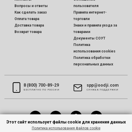
Вопросы и ответы
пользователя
Как сделать заказ
Правила интернет-
Оплата товара
торговли
Доставка товара
Знаки и правила ухода за
Возврат товара
товарами
Документы СОУТ
Политика
использования cookies
Политика обработки
персональных данных
8 (800) 700-89-29
spp@oodji.com
БЕСПЛАТНО ПО РОССИИ
CЛУЖБА ПОДДЕРЖКИ
Этот сайт использует файлы cookie для хранения данных
Политика использования файлов cookie