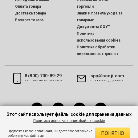
Оплата товара
торговли
Доставка товара
Знаки и правила ухода за
Возврат товара
товарами
Документы СОУТ
Политика
использования cookies
Политика обработки
персональных данных
8 (800) 700-89-29
spp@oodji.com
БЕСПЛАТНО ПО РОССИИ
CЛУЖБА ПОДДЕРЖКИ
Этот сайт использует файлы cookie для хранения данных
Политика использования файлов cookie
Все права защищены © 2026 oodji
Продолжая использовать сайт, Вы даёте своё согласие на
ПОНЯТНО
работу с этими файлами.