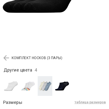
КОМПЛЕКТ НОСКОВ (3 ПАРЫ)
Другие цвета
4
Размеры
таблица размеров