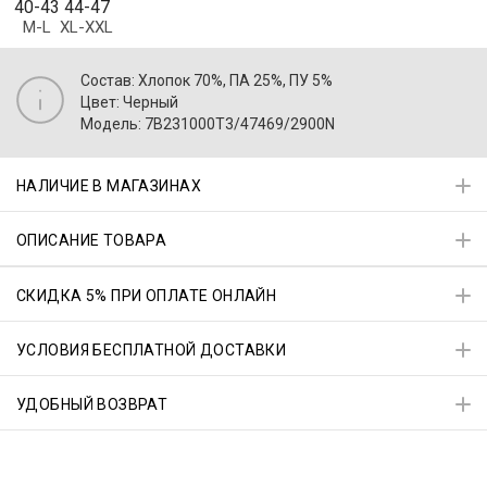
40-43
44-47
M-L
XL-XXL
Состав: Хлопок 70%, ПА 25%, ПУ 5%
Цвет: Черный
Модель: 7B231000T3/47469/2900N
НАЛИЧИЕ В МАГАЗИНАХ
ОПИСАНИЕ ТОВАРА
СКИДКА 5% ПРИ ОПЛАТЕ ОНЛАЙН
УСЛОВИЯ БЕСПЛАТНОЙ ДОСТАВКИ
УДОБНЫЙ ВОЗВРАТ