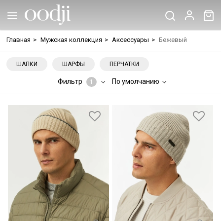
Главная
>
Мужская коллекция
>
Аксессуары
>
Бежевый
ШАПКИ
ШАРФЫ
ПЕРЧАТКИ
Фильтр
По умолчанию
1