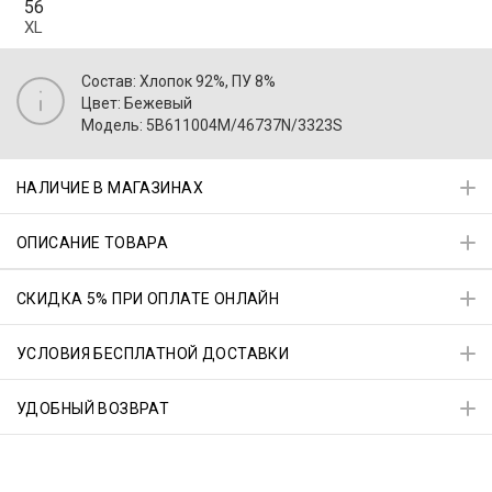
56
XL
Состав: Хлопок 92%, ПУ 8%
Цвет: Бежевый
Модель: 5B611004M/46737N/3323S
НАЛИЧИЕ В МАГАЗИНАХ
ОПИСАНИЕ ТОВАРА
СКИДКА 5% ПРИ ОПЛАТЕ ОНЛАЙН
УСЛОВИЯ БЕСПЛАТНОЙ ДОСТАВКИ
УДОБНЫЙ ВОЗВРАТ