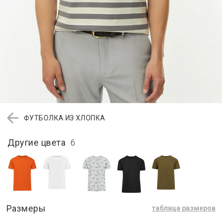
ФУТБОЛКА ИЗ ХЛОПКА
Другие цвета
6
Размеры
таблица размеров