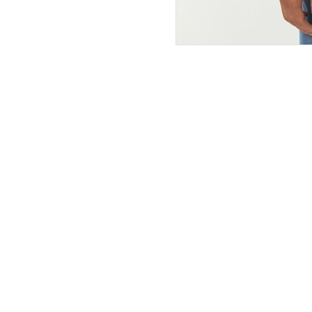
ПОКУПАТЕЛЯМ
ИНТЕРНЕТ-МАГАЗИН
О компании
Вопросы и ответы
Магазины
Как сделать заказ
Подарочные сертификаты
Таблица размеров
Новости
Оплата товара