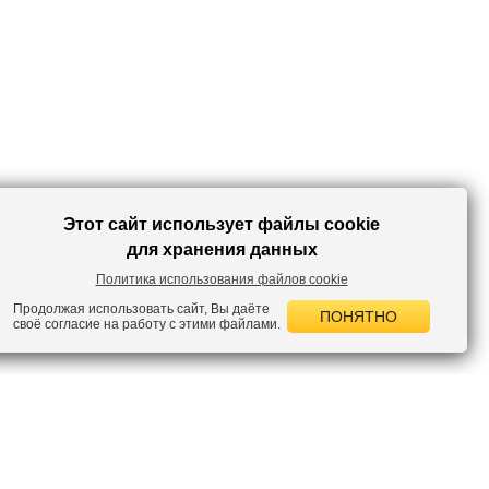
Этот сайт использует файлы cookie
для хранения данных
Политика использования файлов cookie
Продолжая использовать сайт, Вы даёте
ПОНЯТНО
своё согласие на работу с этими файлами.
 НОВОСТИ
лок по