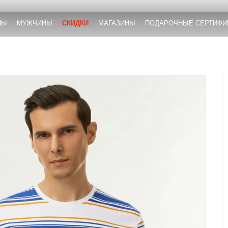
НЫ
МУЖЧИНЫ
СКИДКИ
МАГАЗИНЫ
ПОДАРОЧНЫЕ СЕРТИФИ