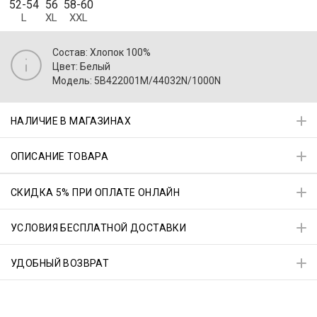
52-54
56
58-60
L
XL
XXL
Состав: Хлопок 100%
Цвет: Белый
Модель: 5B422001M/44032N/1000N
НАЛИЧИЕ В МАГАЗИНАХ
ОПИСАНИЕ ТОВАРА
СКИДКА 5% ПРИ ОПЛАТЕ ОНЛАЙН
УСЛОВИЯ БЕСПЛАТНОЙ ДОСТАВКИ
УДОБНЫЙ ВОЗВРАТ