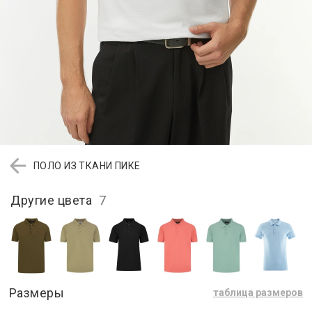
ПОЛО ИЗ ТКАНИ ПИКЕ
Другие цвета
7
Размеры
таблица размеров