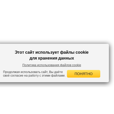
Этот сайт использует файлы cookie
для хранения данных
Политика использования файлов cookie
Продолжая использовать сайт, Вы даёте
ПОНЯТНО
своё согласие на работу с этими файлами.
 НОВОСТИ
лок по