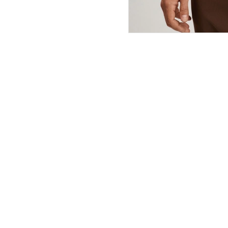
ПОКУПАТЕЛЯМ
ИНТЕРНЕТ-МАГАЗИН
О компании
Вопросы и ответы
Магазины
Как сделать заказ
Подарочные сертификаты
Таблица размеров
Новости
Оплата товара