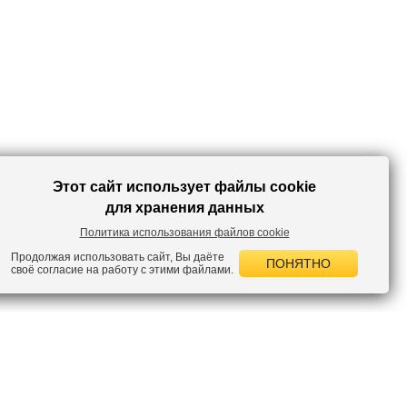
Этот сайт использует файлы cookie
для хранения данных
Политика использования файлов cookie
Продолжая использовать сайт, Вы даёте
ПОНЯТНО
своё согласие на работу с этими файлами.
 НОВОСТИ
лок по