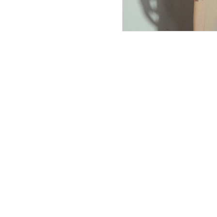
ПОКУПАТЕЛЯМ
ИНТЕРНЕТ-МАГАЗИН
О компании
Вопросы и ответы
Магазины
Как сделать заказ
Подарочные сертификаты
Таблица размеров
Новости
Оплата товара