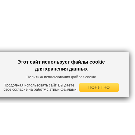
Этот сайт использует файлы cookie
для хранения данных
Политика использования файлов cookie
Продолжая использовать сайт, Вы даёте
ПОНЯТНО
своё согласие на работу с этими файлами.
 НОВОСТИ
лок по