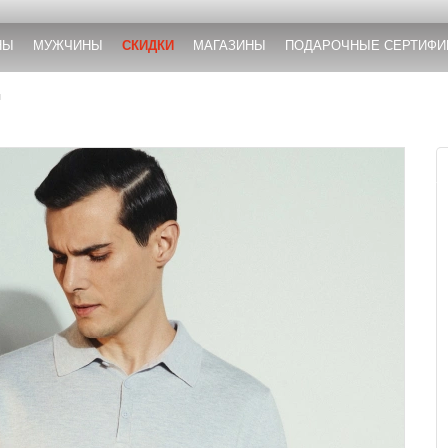
НЫ
МУЖЧИНЫ
СКИДКИ
МАГАЗИНЫ
ПОДАРОЧНЫЕ СЕРТИФИ
ы