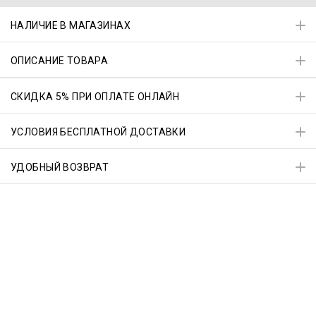
НАЛИЧИЕ В МАГАЗИНАХ
ОПИСАНИЕ ТОВАРА
СКИДКА 5% ПРИ ОПЛАТЕ ОНЛАЙН
УСЛОВИЯ БЕСПЛАТНОЙ ДОСТАВКИ
УДОБНЫЙ ВОЗВРАТ