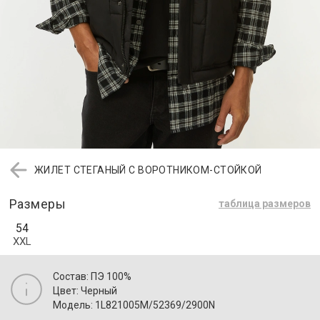
ЖИЛЕТ СТЕГАНЫЙ С ВОРОТНИКОМ-СТОЙКОЙ
Размеры
таблица размеров
54
XXL
Состав: ПЭ 100%
Цвет: Черный
Модель: 1L821005M/52369/2900N