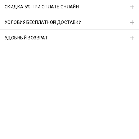
СКИДКА 5% ПРИ ОПЛАТЕ ОНЛАЙН
УСЛОВИЯ БЕСПЛАТНОЙ ДОСТАВКИ
УДОБНЫЙ ВОЗВРАТ