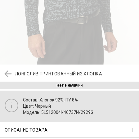
ЛОНГСЛИВ ПРИНТОВАННЫЙ ИЗ ХЛОПКА
Нет в наличии
Состав: Хлопок 92%, ПУ 8%
Цвет: Черный
Модель: 5L512004I/46737N/2929G
ОПИСАНИЕ ТОВАРА