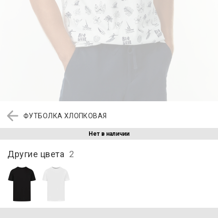
ФУТБОЛКА ХЛОПКОВАЯ
Нет в наличии
Другие цвета
2