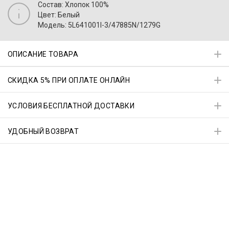
Состав: Хлопок 100%
Цвет: Белый
Модель: 5L641001I-3/47885N/1279G
ОПИСАНИЕ ТОВАРА
СКИДКА 5% ПРИ ОПЛАТЕ ОНЛАЙН
УСЛОВИЯ БЕСПЛАТНОЙ ДОСТАВКИ
УДОБНЫЙ ВОЗВРАТ