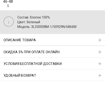
46-48
S
Состав: Хлопок 100%
Цвет: Зеленый
Модель: 3L330008M-1/50929N/6866M
ОПИСАНИЕ ТОВАРА
СКИДКА 5% ПРИ ОПЛАТЕ ОНЛАЙН
УСЛОВИЯ БЕСПЛАТНОЙ ДОСТАВКИ
УДОБНЫЙ ВОЗВРАТ