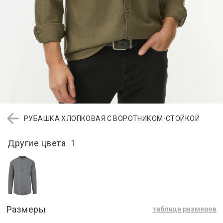
РУБАШКА ХЛОПКОВАЯ С ВОРОТНИКОМ-СТОЙКОЙ
Другие цвета
1
Размеры
таблица размеров