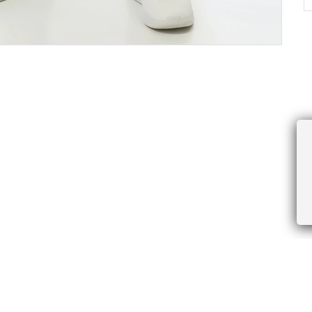
ПРОЧЕЕ
БУДЬТЕ ПЕРВЫМИ, ПОЛУЧАЯ АКЦИИ И
Соглашение пользователя
Правила интернет-торговли
Я даю согласие на получение рассы
Знаки и правила ухода за товарами
электронной почте.
Документы СОУТ