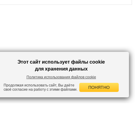
Этот сайт использует файлы cookie
для хранения данных
Политика использования файлов cookie
Продолжая использовать сайт, Вы даёте
ПОНЯТНО
своё согласие на работу с этими файлами.
 НОВОСТИ
лок по