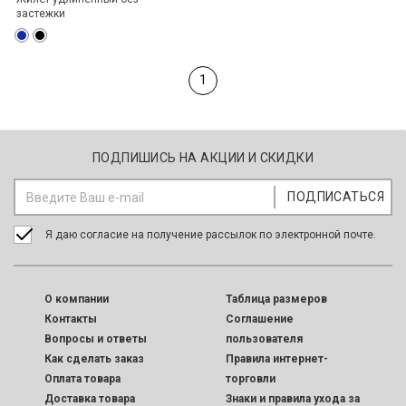
застежки
1
ПОДПИШИСЬ НА АКЦИИ И СКИДКИ
Я даю согласие на получение рассылок по электронной почте.
O компании
Таблица размеров
Контакты
Соглашение
Вопросы и ответы
пользователя
Как сделать заказ
Правила интернет-
Оплата товара
торговли
Доставка товара
Знаки и правила ухода за