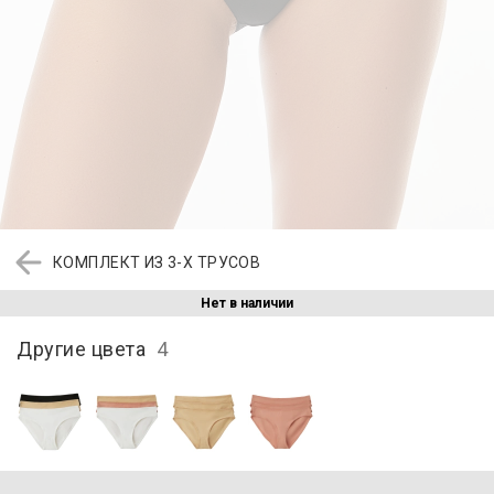
КОМПЛЕКТ ИЗ 3-Х ТРУСОВ
Нет в наличии
Другие цвета
4