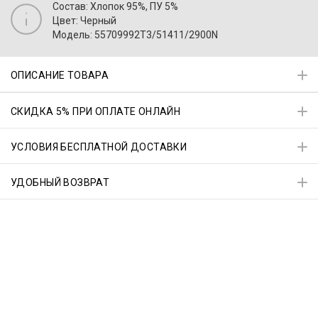
Состав: Хлопок 95%, ПУ 5%
Цвет: Черный
Модель: 55709992T3/51411/2900N
ОПИСАНИЕ ТОВАРА
СКИДКА 5% ПРИ ОПЛАТЕ ОНЛАЙН
УСЛОВИЯ БЕСПЛАТНОЙ ДОСТАВКИ
УДОБНЫЙ ВОЗВРАТ