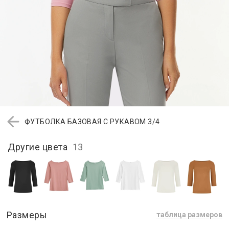
ФУТБОЛКА БАЗОВАЯ С РУКАВОМ 3/4
Другие цвета
13
Размеры
таблица размеров