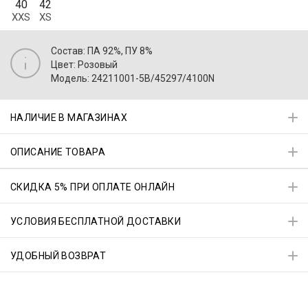
40
42
XXS
XS
Состав: ПА 92%, ПУ 8%
Цвет: Розовый
Модель: 24211001-5B/45297/4100N
НАЛИЧИЕ В МАГАЗИНАХ
ОПИСАНИЕ ТОВАРА
СКИДКА 5% ПРИ ОПЛАТЕ ОНЛАЙН
УСЛОВИЯ БЕСПЛАТНОЙ ДОСТАВКИ
УДОБНЫЙ ВОЗВРАТ