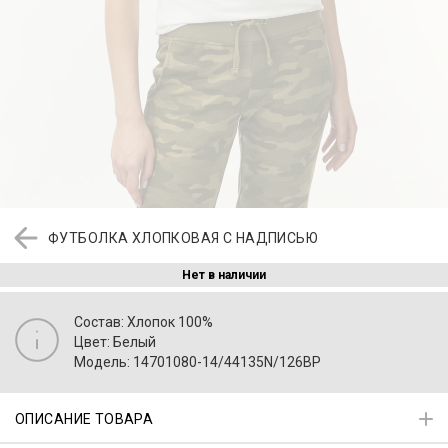
ФУТБОЛКА ХЛОПКОВАЯ С НАДПИСЬЮ
Нет в наличии
Состав: Хлопок 100%
Цвет: Белый
Модель: 14701080-14/44135N/126BP
ОПИСАНИЕ ТОВАРА