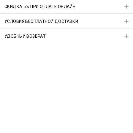
СКИДКА 5% ПРИ ОПЛАТЕ ОНЛАЙН
УСЛОВИЯ БЕСПЛАТНОЙ ДОСТАВКИ
УДОБНЫЙ ВОЗВРАТ