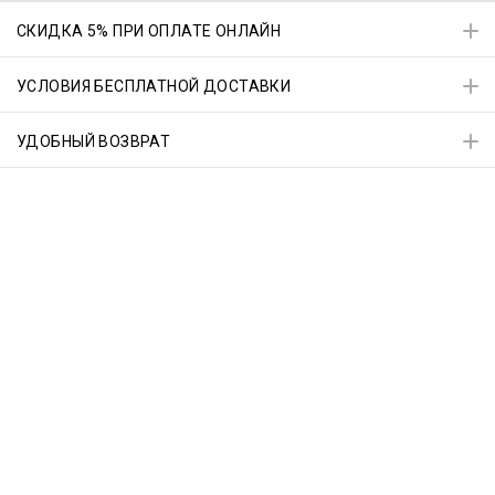
СКИДКА 5% ПРИ ОПЛАТЕ ОНЛАЙН
УСЛОВИЯ БЕСПЛАТНОЙ ДОСТАВКИ
УДОБНЫЙ ВОЗВРАТ