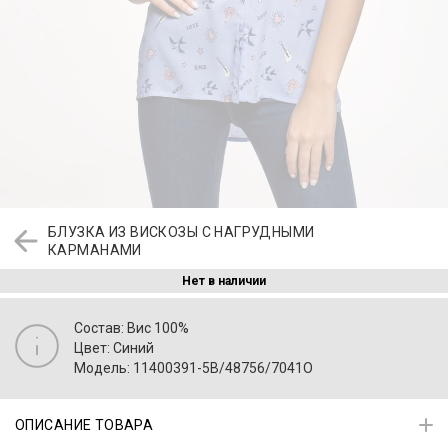
БЛУЗКА ИЗ ВИСКОЗЫ С НАГРУДНЫМИ
КАРМАНАМИ
Нет в наличии
Состав: Вис 100%
Цвет: Синий
Модель: 11400391-5B/48756/7041O
ОПИСАНИЕ ТОВАРА