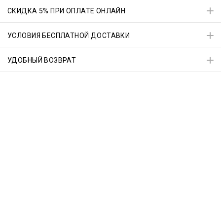
СКИДКА 5% ПРИ ОПЛАТЕ ОНЛАЙН
УСЛОВИЯ БЕСПЛАТНОЙ ДОСТАВКИ
УДОБНЫЙ ВОЗВРАТ