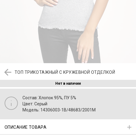
ТОП ТРИКОТАЖНЫЙ С КРУЖЕВНОЙ ОТДЕЛКОЙ
Нет в наличии
Состав: Хлопок 95%, ПУ 5%
Цвет: Серый
Модель: 14306003-1B/48683/2001M
ОПИСАНИЕ ТОВАРА