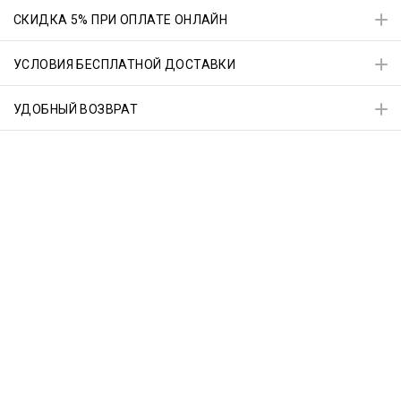
СКИДКА 5% ПРИ ОПЛАТЕ ОНЛАЙН
УСЛОВИЯ БЕСПЛАТНОЙ ДОСТАВКИ
УДОБНЫЙ ВОЗВРАТ