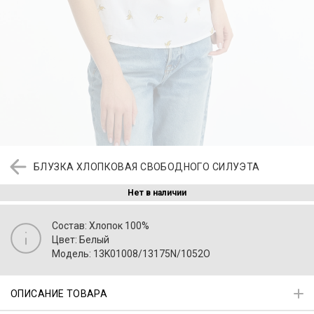
БЛУЗКА ХЛОПКОВАЯ СВОБОДНОГО СИЛУЭТА
Нет в наличии
Состав: Хлопок 100%
Цвет: Белый
Модель: 13K01008/13175N/1052O
ОПИСАНИЕ ТОВАРА