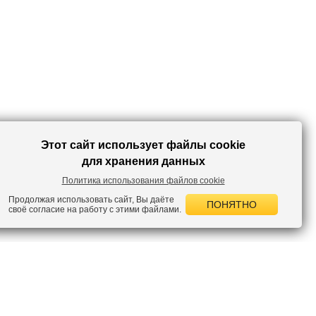
Этот сайт использует файлы cookie
для хранения данных
Политика использования файлов cookie
Продолжая использовать сайт, Вы даёте
ПОНЯТНО
своё согласие на работу с этими файлами.
 НОВОСТИ
лок по