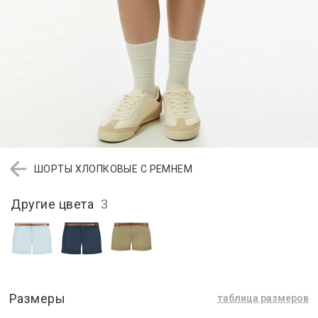
ШОРТЫ ХЛОПКОВЫЕ С РЕМНЕМ
Другие цвета
3
Размеры
таблица размеров