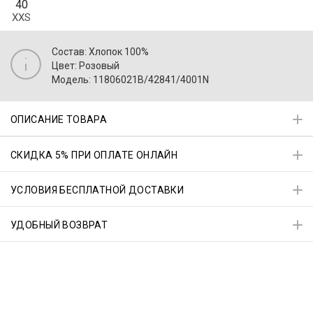
40
XXS
Состав: Хлопок 100%
Цвет: Розовый
Модель: 11806021B/42841/4001N
ОПИСАНИЕ ТОВАРА
СКИДКА 5% ПРИ ОПЛАТЕ ОНЛАЙН
УСЛОВИЯ БЕСПЛАТНОЙ ДОСТАВКИ
УДОБНЫЙ ВОЗВРАТ