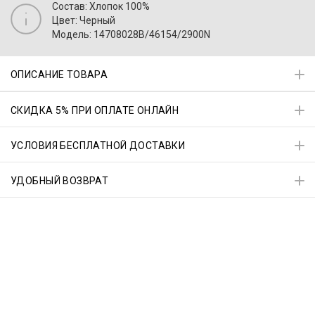
Состав: Хлопок 100%
Цвет: Черный
Модель: 14708028B/46154/2900N
ОПИСАНИЕ ТОВАРА
СКИДКА 5% ПРИ ОПЛАТЕ ОНЛАЙН
УСЛОВИЯ БЕСПЛАТНОЙ ДОСТАВКИ
УДОБНЫЙ ВОЗВРАТ