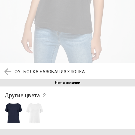
ФУТБОЛКА БАЗОВАЯ ИЗ ХЛОПКА
Нет в наличии
Другие цвета
2