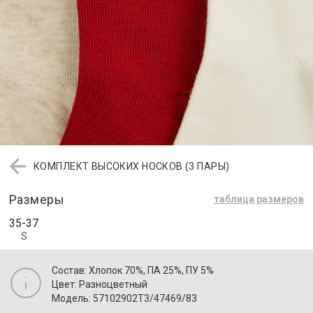
КОМПЛЕКТ ВЫСОКИХ НОСКОВ (3 ПАРЫ)
Размеры
таблица размеров
35-37
S
Состав: Хлопок 70%, ПА 25%, ПУ 5%
Цвет: Разноцветный
Модель: 57102902T3/47469/83