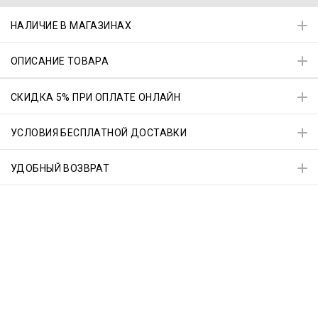
НАЛИЧИЕ В МАГАЗИНАХ
ОПИСАНИЕ ТОВАРА
СКИДКА 5% ПРИ ОПЛАТЕ ОНЛАЙН
УСЛОВИЯ БЕСПЛАТНОЙ ДОСТАВКИ
УДОБНЫЙ ВОЗВРАТ