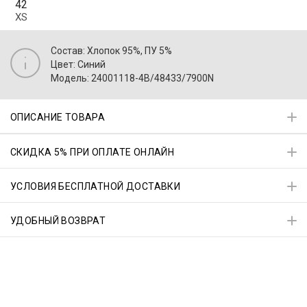
42
XS
Состав: Хлопок 95%, ПУ 5%
Цвет: Синий
Модель: 24001118-4B/48433/7900N
ОПИСАНИЕ ТОВАРА
СКИДКА 5% ПРИ ОПЛАТЕ ОНЛАЙН
УСЛОВИЯ БЕСПЛАТНОЙ ДОСТАВКИ
УДОБНЫЙ ВОЗВРАТ