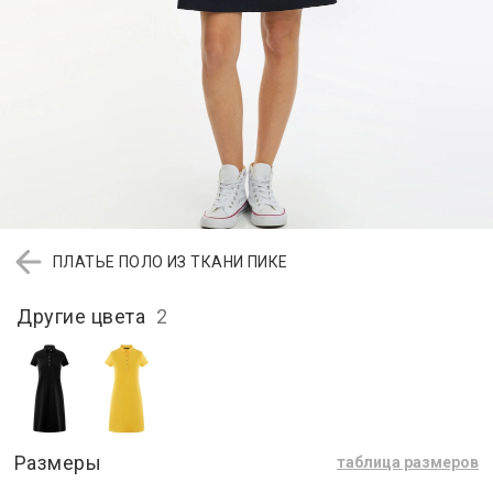
ПЛАТЬЕ ПОЛО ИЗ ТКАНИ ПИКЕ
Другие цвета
2
Размеры
таблица размеров