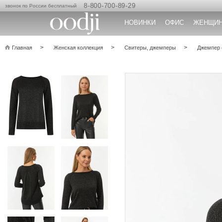
8-800-700-89-29
звонок по России бесплатный
НОВИНКИ
ОФИС
ЖЕНЩИ
Главная
Женская коллекция
Свитеры, джемперы
Джемпер 