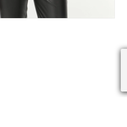
ПРОЧЕЕ
БУДЬТЕ ПЕРВЫМИ, ПОЛУЧАЯ АКЦИИ И
Соглашение пользователя
Правила интернет-торговли
Я даю согласие на получение рассы
Знаки и правила ухода за товарами
электронной почте.
Документы СОУТ