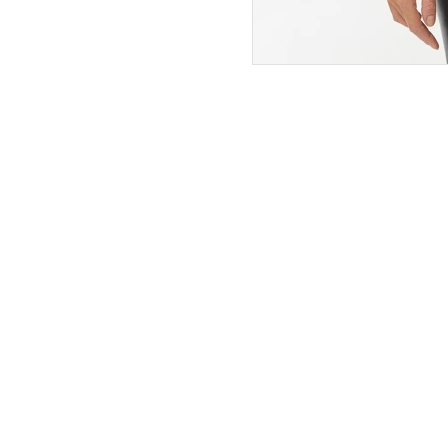
ПОКУПАТЕЛЯМ
ИНТЕРНЕТ-МАГАЗИН
О компании
Вопросы и ответы
Магазины
Как сделать заказ
Подарочные сертификаты
Таблица размеров
Новости
Оплата товара