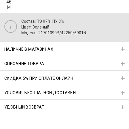
46
M
Состав: ПЭ 97%, ПУ 3%
Цвет: Зеленый
Модель: 21701090B/42250/6901N
НАЛИЧИЕ В МАГАЗИНАХ
ОПИСАНИЕ ТОВАРА
СКИДКА 5% ПРИ ОПЛАТЕ ОНЛАЙН
УСЛОВИЯ БЕСПЛАТНОЙ ДОСТАВКИ
УДОБНЫЙ ВОЗВРАТ