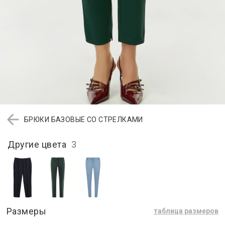
БРЮКИ БАЗОВЫЕ СО СТРЕЛКАМИ
Другие цвета
3
Размеры
таблица размеров