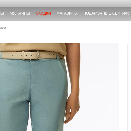
НЫ
МУЖЧИНЫ
СКИДКИ
МАГАЗИНЫ
ПОДАРОЧНЫЕ СЕРТИФИ
мнем