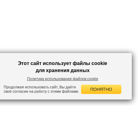
Этот сайт использует файлы cookie
для хранения данных
Политика использования файлов cookie
Продолжая использовать сайт, Вы даёте
ПОНЯТНО
своё согласие на работу с этими файлами.
 НОВОСТИ
лок по