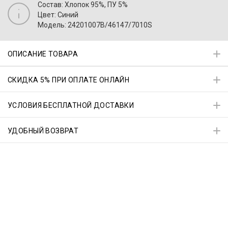
Состав: Хлопок 95%, ПУ 5%
Цвет: Синий
Модель: 24201007B/46147/7010S
ОПИСАНИЕ ТОВАРА
СКИДКА 5% ПРИ ОПЛАТЕ ОНЛАЙН
УСЛОВИЯ БЕСПЛАТНОЙ ДОСТАВКИ
УДОБНЫЙ ВОЗВРАТ