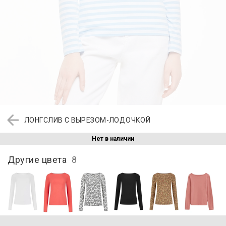
ЛОНГСЛИВ С ВЫРЕЗОМ-ЛОДОЧКОЙ
Нет в наличии
Другие цвета
8