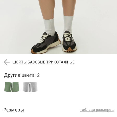
ШОРТЫ БАЗОВЫЕ ТРИКОТАЖНЫЕ
Другие цвета
2
Размеры
таблица размеров