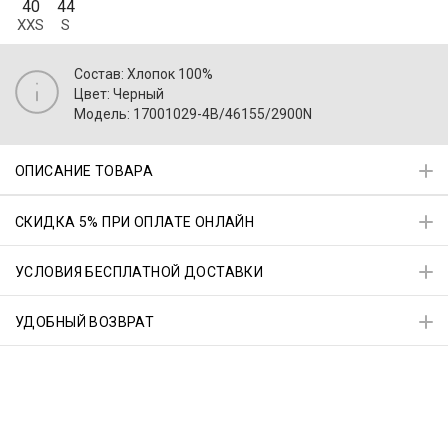
40
44
XXS
S
Состав: Хлопок 100%
Цвет: Черный
Модель: 17001029-4B/46155/2900N
ОПИСАНИЕ ТОВАРА
СКИДКА 5% ПРИ ОПЛАТЕ ОНЛАЙН
УСЛОВИЯ БЕСПЛАТНОЙ ДОСТАВКИ
УДОБНЫЙ ВОЗВРАТ