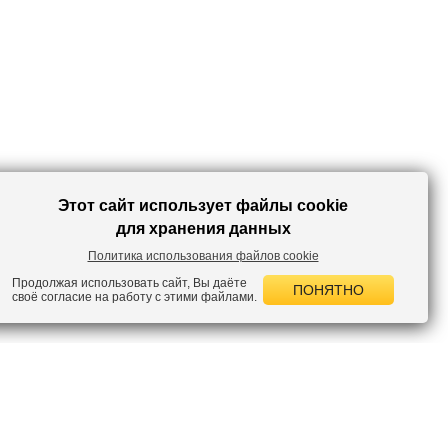
Этот сайт использует файлы cookie
для хранения данных
Политика использования файлов cookie
Продолжая использовать сайт, Вы даёте
ПОНЯТНО
своё согласие на работу с этими файлами.
 НОВОСТИ
лок по