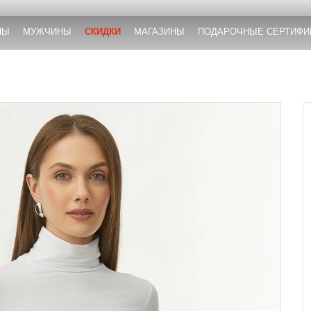
НЫ
МУЖЧИНЫ
СКИДКИ
МАГАЗИНЫ
ПОДАРОЧНЫЕ СЕРТИФИ