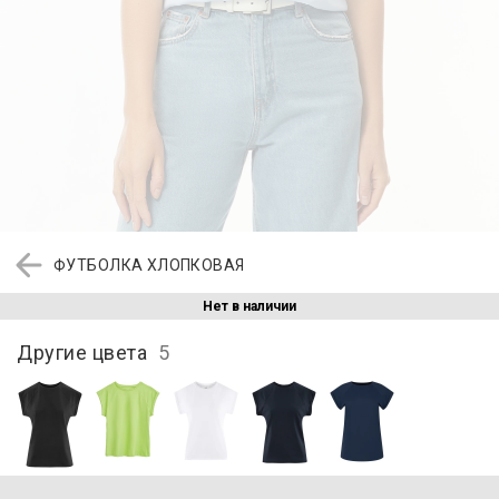
ФУТБОЛКА ХЛОПКОВАЯ
Нет в наличии
Другие цвета
5