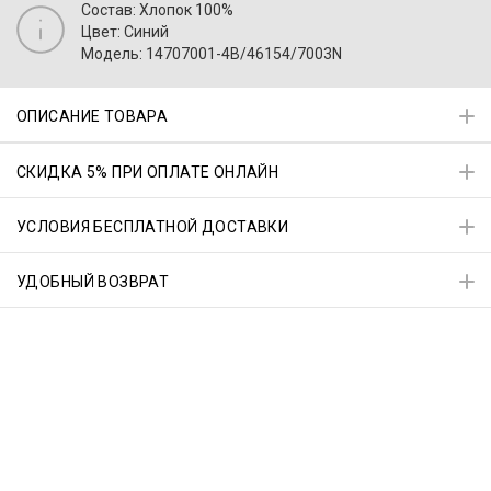
Состав: Хлопок 100%
Цвет: Синий
Модель: 14707001-4B/46154/7003N
ОПИСАНИЕ ТОВАРА
СКИДКА 5% ПРИ ОПЛАТЕ ОНЛАЙН
УСЛОВИЯ БЕСПЛАТНОЙ ДОСТАВКИ
УДОБНЫЙ ВОЗВРАТ