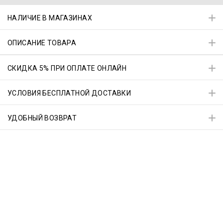
НАЛИЧИЕ В МАГАЗИНАХ
ОПИСАНИЕ ТОВАРА
СКИДКА 5% ПРИ ОПЛАТЕ ОНЛАЙН
УСЛОВИЯ БЕСПЛАТНОЙ ДОСТАВКИ
УДОБНЫЙ ВОЗВРАТ