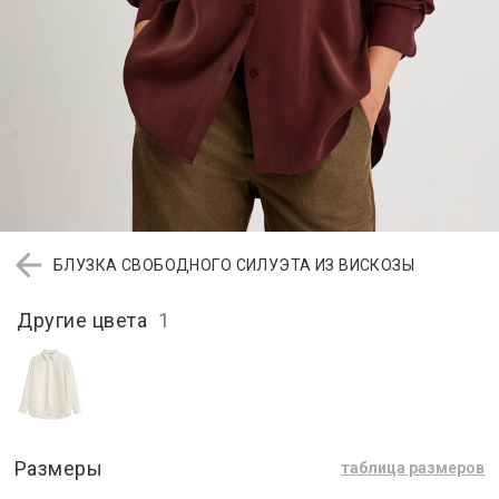
БЛУЗКА СВОБОДНОГО СИЛУЭТА ИЗ ВИСКОЗЫ
Другие цвета
1
Размеры
таблица размеров