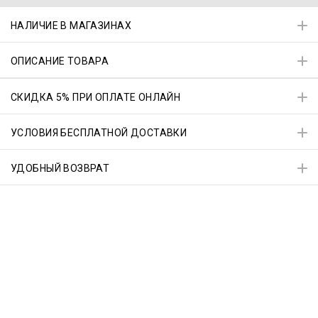
НАЛИЧИЕ В МАГАЗИНАХ
ОПИСАНИЕ ТОВАРА
СКИДКА 5% ПРИ ОПЛАТЕ ОНЛАЙН
УСЛОВИЯ БЕСПЛАТНОЙ ДОСТАВКИ
УДОБНЫЙ ВОЗВРАТ