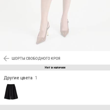
ШОРТЫ СВОБОДНОГО КРОЯ
Нет в наличии
Другие цвета
1