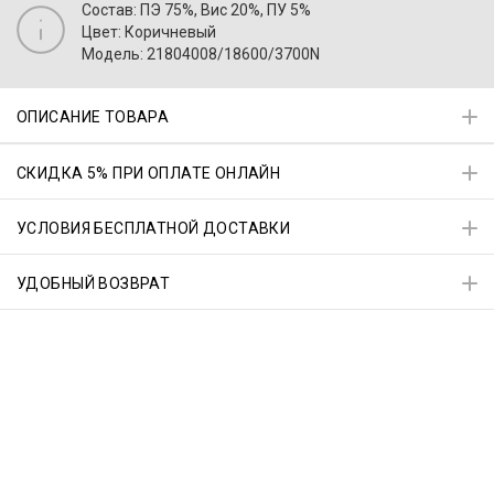
Состав: ПЭ 75%, Вис 20%, ПУ 5%
Цвет: Коричневый
Модель: 21804008/18600/3700N
ОПИСАНИЕ ТОВАРА
СКИДКА 5% ПРИ ОПЛАТЕ ОНЛАЙН
УСЛОВИЯ БЕСПЛАТНОЙ ДОСТАВКИ
УДОБНЫЙ ВОЗВРАТ