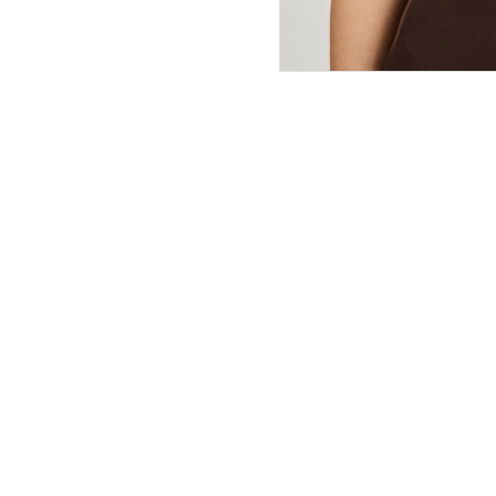
ПОКУПАТЕЛЯМ
ИНТЕРНЕТ-МАГАЗИН
О компании
Вопросы и ответы
Магазины
Как сделать заказ
Подарочные сертификаты
Таблица размеров
Новости
Оплата товара