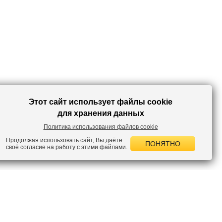
Этот сайт использует файлы cookie
для хранения данных
Политика использования файлов cookie
Продолжая использовать сайт, Вы даёте
ПОНЯТНО
своё согласие на работу с этими файлами.
 НОВОСТИ
лок по