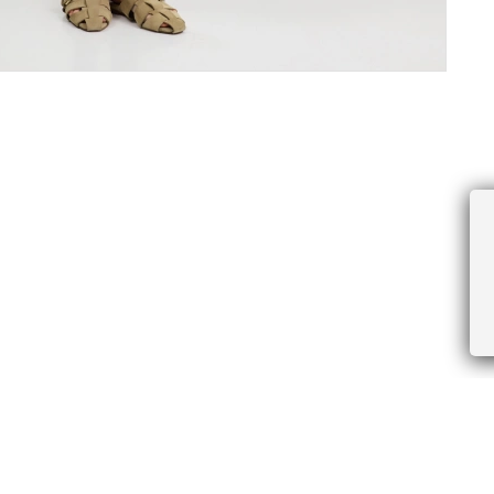
ПРОЧЕЕ
БУДЬТЕ ПЕРВЫМИ, ПОЛУЧАЯ АКЦИИ И
Соглашение пользователя
Правила интернет-торговли
Я даю согласие на получение рассы
Знаки и правила ухода за товарами
электронной почте.
Документы СОУТ