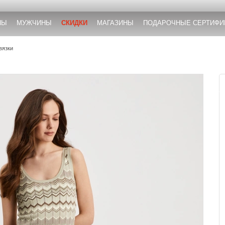
НЫ
МУЖЧИНЫ
СКИДКИ
МАГАЗИНЫ
ПОДАРОЧНЫЕ СЕРТИФИ
вязки