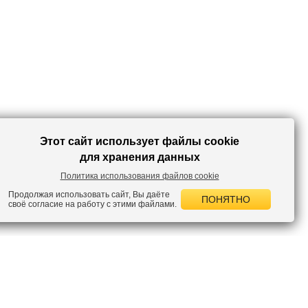
Этот сайт использует файлы cookie
для хранения данных
Политика использования файлов cookie
Продолжая использовать сайт, Вы даёте
ПОНЯТНО
своё согласие на работу с этими файлами.
 НОВОСТИ
лок по