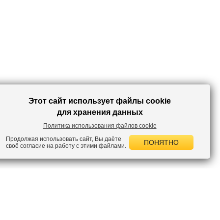
Этот сайт использует файлы cookie
для хранения данных
Политика использования файлов cookie
Продолжая использовать сайт, Вы даёте
ПОНЯТНО
своё согласие на работу с этими файлами.
 НОВОСТИ
лок по