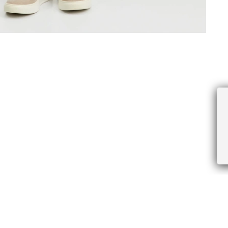
ПРОЧЕЕ
БУДЬТЕ ПЕРВЫМИ, ПОЛУЧАЯ АКЦИИ И
Соглашение пользователя
Правила интернет-торговли
Я даю согласие на получение рассы
Знаки и правила ухода за товарами
электронной почте.
Документы СОУТ