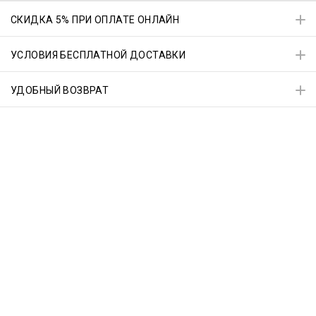
СКИДКА 5% ПРИ ОПЛАТЕ ОНЛАЙН
УСЛОВИЯ БЕСПЛАТНОЙ ДОСТАВКИ
УДОБНЫЙ ВОЗВРАТ