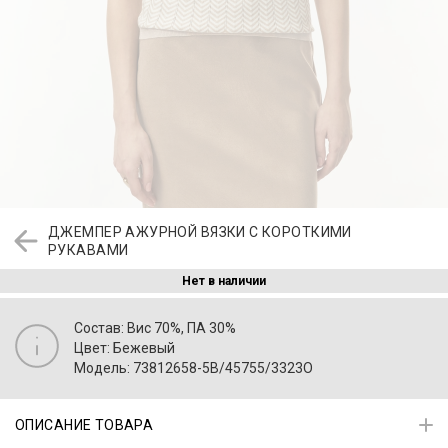
ДЖЕМПЕР АЖУРНОЙ ВЯЗКИ С КОРОТКИМИ
РУКАВАМИ
Нет в наличии
Состав: Вис 70%, ПА 30%
Цвет: Бежевый
Модель: 73812658-5B/45755/3323O
ОПИСАНИЕ ТОВАРА