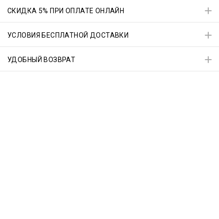
СКИДКА 5% ПРИ ОПЛАТЕ ОНЛАЙН
УСЛОВИЯ БЕСПЛАТНОЙ ДОСТАВКИ
УДОБНЫЙ ВОЗВРАТ