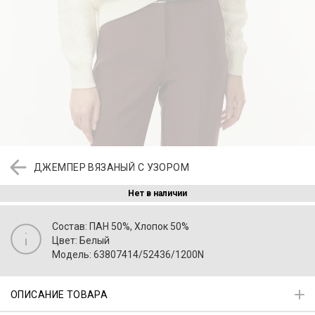
ДЖЕМПЕР ВЯЗАНЫЙ С УЗОРОМ
Нет в наличии
Состав: ПАН 50%, Хлопок 50%
Цвет: Белый
Модель: 63807414/52436/1200N
ОПИСАНИЕ ТОВАРА