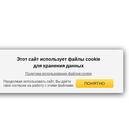
Этот сайт использует файлы cookie
для хранения данных
Политика использования файлов cookie
Продолжая использовать сайт, Вы даёте
ПОНЯТНО
своё согласие на работу с этими файлами.
 НОВОСТИ
лок по