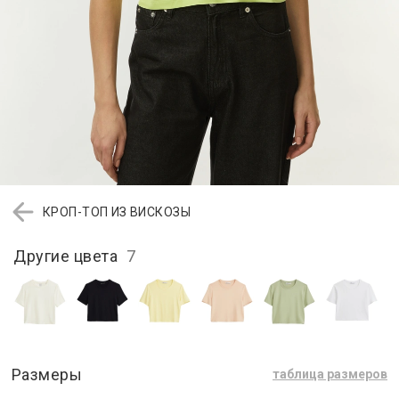
КРОП-ТОП ИЗ ВИСКОЗЫ
Другие цвета
7
Размеры
таблица размеров