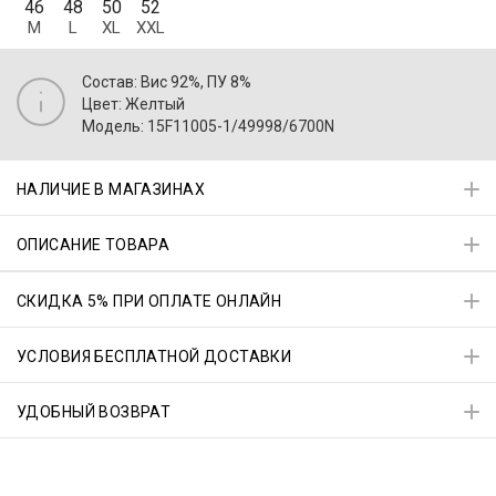
46
48
50
52
M
L
XL
XXL
Состав: Вис 92%, ПУ 8%
Цвет: Желтый
Модель: 15F11005-1/49998/6700N
НАЛИЧИЕ В МАГАЗИНАХ
ОПИСАНИЕ ТОВАРА
СКИДКА 5% ПРИ ОПЛАТЕ ОНЛАЙН
УСЛОВИЯ БЕСПЛАТНОЙ ДОСТАВКИ
УДОБНЫЙ ВОЗВРАТ