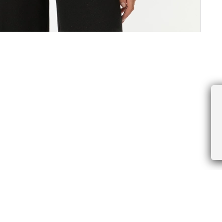
ПРОЧЕЕ
БУДЬТЕ ПЕРВЫМИ, ПОЛУЧАЯ АКЦИИ И
Соглашение пользователя
Правила интернет-торговли
Я даю согласие на получение рассы
Знаки и правила ухода за товарами
электронной почте.
Документы СОУТ