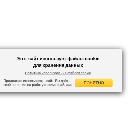
Этот сайт использует файлы cookie
для хранения данных
Политика использования файлов cookie
Продолжая использовать сайт, Вы даёте
ПОНЯТНО
своё согласие на работу с этими файлами.
 НОВОСТИ
лок по