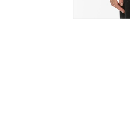
ПОКУПАТЕЛЯМ
ИНТЕРНЕТ-МАГАЗИН
О компании
Вопросы и ответы
Магазины
Как сделать заказ
Подарочные сертификаты
Таблица размеров
Новости
Оплата товара