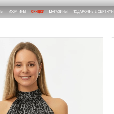
НЫ
МУЖЧИНЫ
СКИДКИ
МАГАЗИНЫ
ПОДАРОЧНЫЕ СЕРТИФИ