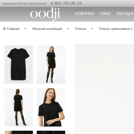
8-800-700-89-29
звонок по России бесплатный
НОВИНКИ
ОФИС
ЖЕНЩИ
Главная
Женская коллекция
Платья
Платье трикотажное с