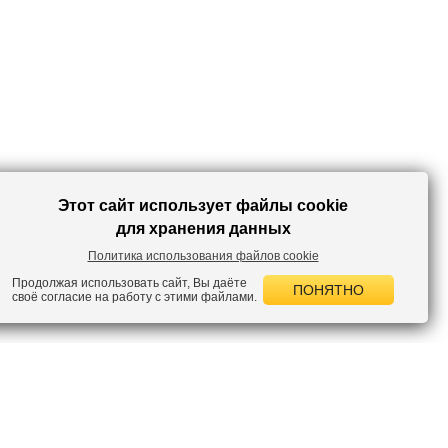
Этот сайт использует файлы cookie
для хранения данных
Политика использования файлов cookie
Продолжая использовать сайт, Вы даёте
ПОНЯТНО
своё согласие на работу с этими файлами.
 НОВОСТИ
лок по